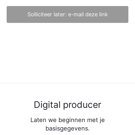
Solliciteer later: e-mail deze link
Digital producer
Laten we beginnen met je
basisgegevens.