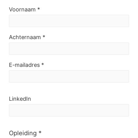
Voornaam *
Achternaam *
E-mailadres *
LinkedIn
Opleiding *